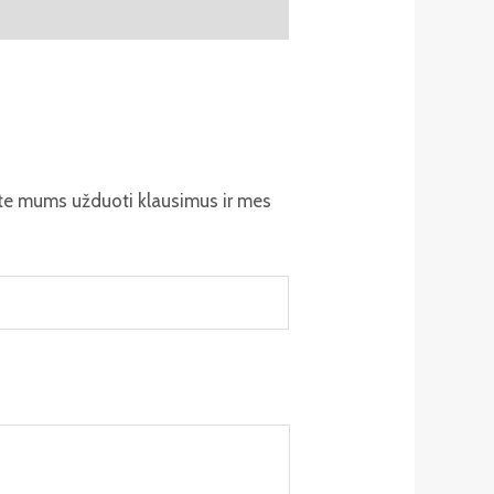
ite mums užduoti klausimus ir mes