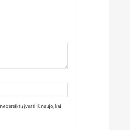
nebereiktų įvesti iš naujo, kai