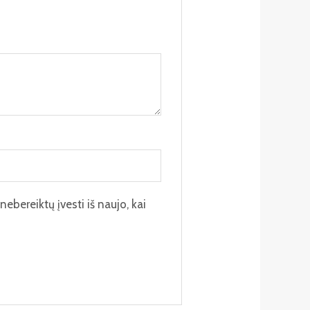
nebereiktų įvesti iš naujo, kai