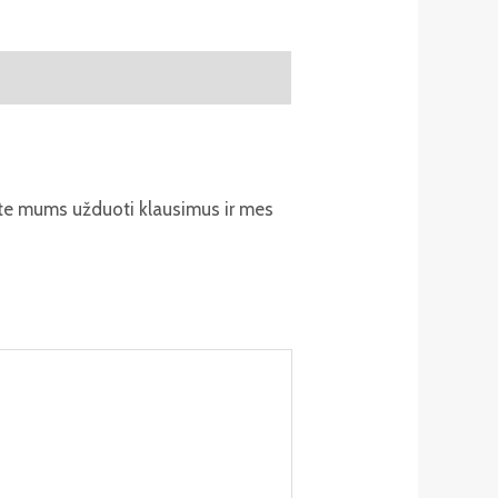
ite mums užduoti klausimus ir mes