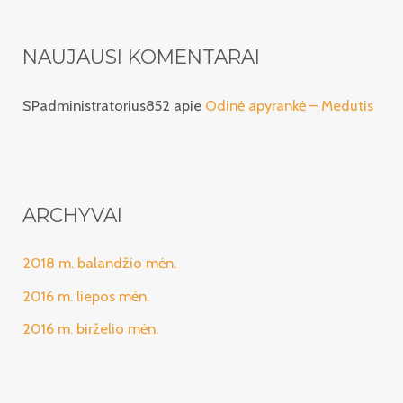
NAUJAUSI KOMENTARAI
SPadministratorius852
apie
Odinė apyrankė – Medutis
ARCHYVAI
2018 m. balandžio mėn.
2016 m. liepos mėn.
2016 m. birželio mėn.