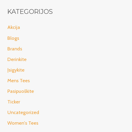
KATEGORIJOS
Akcija
Blogs
Brands
Derinkite
Įsigykite
Mens Tees
Pasipuoškite
Ticker
Uncategorized
Women's Tees