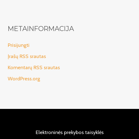
METAINFORMACIJA
Prisijungti
Įrašų RSS srautas
Komentarų RSS srautas
WordPress.org
Elektroninės prekybos taisyklės