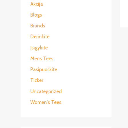
Akcija
Blogs
Brands
Derinkite
Įsigykite
Mens Tees
Pasipuoškite
Ticker
Uncategorized
Women's Tees