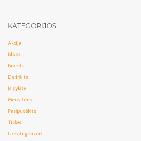
KATEGORIJOS
Akcija
Blogs
Brands
Derinkite
Įsigykite
Mens Tees
Pasipuoškite
Ticker
Uncategorized