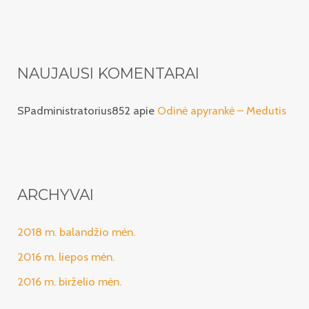
NAUJAUSI KOMENTARAI
SPadministratorius852
apie
Odinė apyrankė – Medutis
ARCHYVAI
2018 m. balandžio mėn.
2016 m. liepos mėn.
2016 m. birželio mėn.