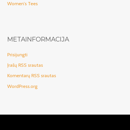
Women's Tees
METAINFORMACIJA
Prisijungti
Įrašų RSS srautas
Komentarų RSS srautas
WordPress.org