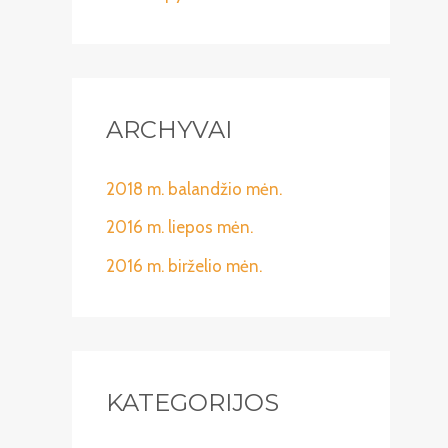
ARCHYVAI
2018 m. balandžio mėn.
2016 m. liepos mėn.
2016 m. birželio mėn.
KATEGORIJOS