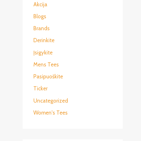
Akcija
Blogs
Brands
Derinkite
Įsigykite
Mens Tees
Pasipuoškite
Ticker
Uncategorized
Women's Tees