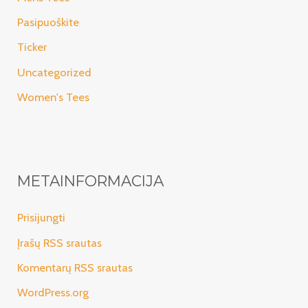
Pasipuoškite
Ticker
Uncategorized
Women's Tees
METAINFORMACIJA
Prisijungti
Įrašų RSS srautas
Komentarų RSS srautas
WordPress.org