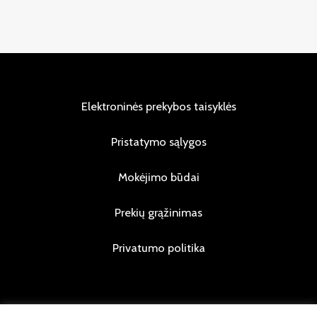
Elektroninės prekybos taisyklės
Pristatymo sąlygos
Mokėjimo būdai
Prekių grąžinimas
Privatumo politika