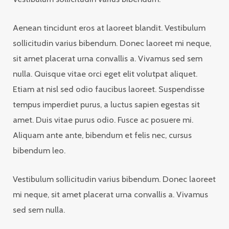
Aenean tincidunt eros at laoreet blandit. Vestibulum
sollicitudin varius bibendum. Donec laoreet mi neque,
sit amet placerat urna convallis a. Vivamus sed sem
nulla. Quisque vitae orci eget elit volutpat aliquet.
Etiam at nisl sed odio faucibus laoreet. Suspendisse
tempus imperdiet purus, a luctus sapien egestas sit
amet. Duis vitae purus odio. Fusce ac posuere mi.
Aliquam ante ante, bibendum et felis nec, cursus
bibendum leo.
Vestibulum sollicitudin varius bibendum. Donec laoreet
mi neque, sit amet placerat urna convallis a. Vivamus
sed sem nulla.