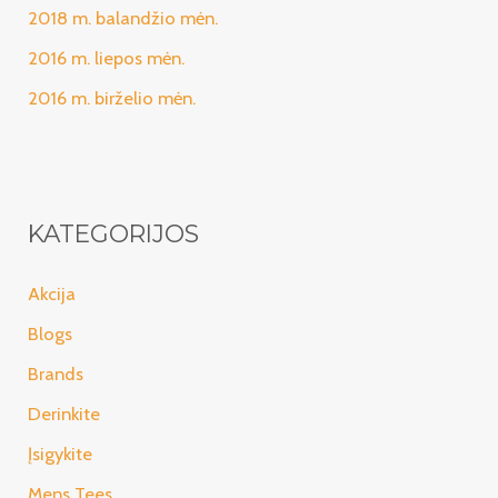
2018 m. balandžio mėn.
2016 m. liepos mėn.
2016 m. birželio mėn.
KATEGORIJOS
Akcija
Blogs
Brands
Derinkite
Įsigykite
Mens Tees