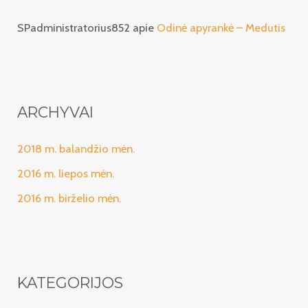
SPadministratorius852
apie
Odinė apyrankė – Medutis
ARCHYVAI
2018 m. balandžio mėn.
2016 m. liepos mėn.
2016 m. birželio mėn.
KATEGORIJOS