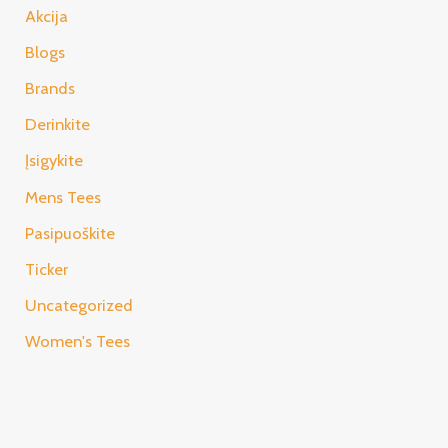
Akcija
Blogs
Brands
Derinkite
Įsigykite
Mens Tees
Pasipuoškite
Ticker
Uncategorized
Women's Tees