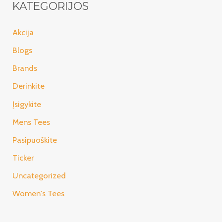
KATEGORIJOS
Akcija
Blogs
Brands
Derinkite
Įsigykite
Mens Tees
Pasipuoškite
Ticker
Uncategorized
Women's Tees