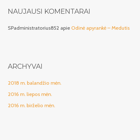
NAUJAUSI KOMENTARAI
SPadministratorius852
apie
Odinė apyrankė – Medutis
ARCHYVAI
2018 m. balandžio mėn.
2016 m. liepos mėn.
2016 m. birželio mėn.