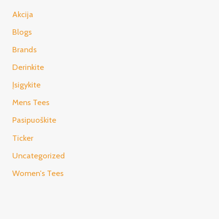
Akcija
Blogs
Brands
Derinkite
Įsigykite
Mens Tees
Pasipuoškite
Ticker
Uncategorized
Women's Tees