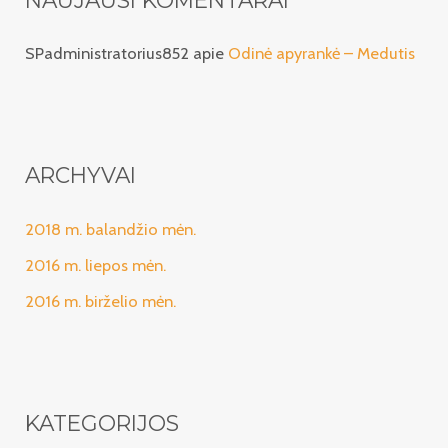
SPadministratorius852
apie
Odinė apyrankė – Medutis
ARCHYVAI
2018 m. balandžio mėn.
2016 m. liepos mėn.
2016 m. birželio mėn.
KATEGORIJOS